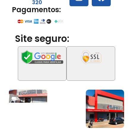
320
Pagamentos:
Site seguro: