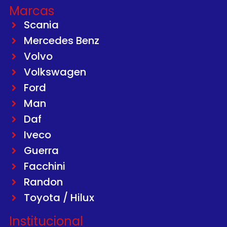
Marcas
Scania
Mercedes Benz
Volvo
Volkswagen
Ford
Man
Daf
Iveco
Guerra
Facchini
Randon
Toyota / Hilux
Institucional