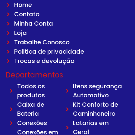
Home
Contato
Minha Conta
Loja
Trabalhe Conosco
Politica de privacidade
Trocas e devolução
Departamentos
Todos os
Itens segurança
produtos
Automotivo
Caixa de
Kit Conforto de
Bateria
Caminhoneiro
Conexões
Latarias em
Geral
Conexões em