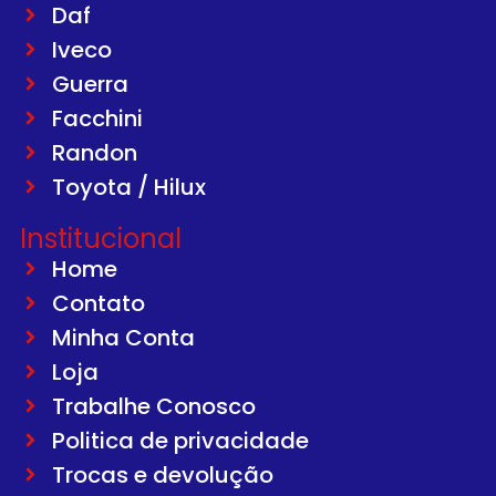
Daf
Iveco
Guerra
Facchini
Randon
Toyota / Hilux
Institucional
Home
Contato
Minha Conta
Loja
Trabalhe Conosco
Politica de privacidade
Trocas e devolução