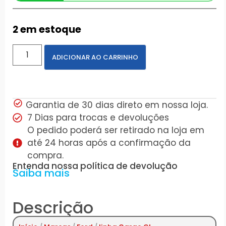
2 em estoque
ADICIONAR AO CARRINHO
Garantia de 30 dias direto em nossa loja.
7 Dias para trocas e devoluções
O pedido poderá ser retirado na loja em
até 24 horas após a confirmação da
compra.
Entenda nossa política de devolução
Saiba mais
Descrição