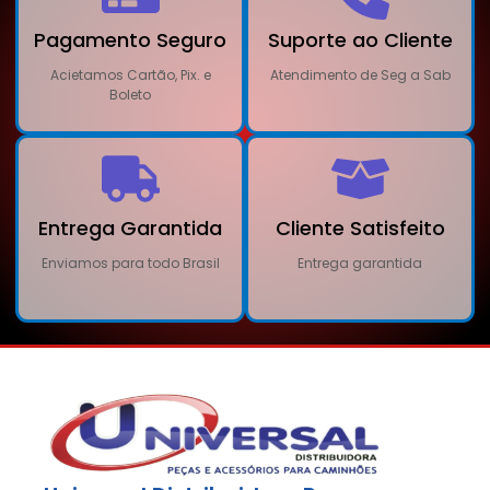
Pagamento Seguro
Suporte ao Cliente
Acietamos Cartão, Pix. e
Atendimento de Seg a Sab
Boleto
Entrega Garantida
Cliente Satisfeito
Enviamos para todo Brasil
Entrega garantida