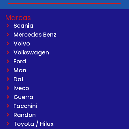
Marcas
Scania
Mercedes Benz
Volvo
Volkswagen
Ford
Man
Daf
Iveco
Guerra
Facchini
Randon
Toyota / Hilux