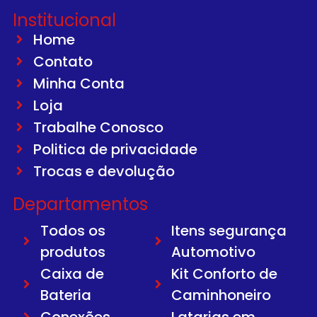
Institucional
Home
Contato
Minha Conta
Loja
Trabalhe Conosco
Politica de privacidade
Trocas e devolução
Departamentos
Todos os
Itens segurança
produtos
Automotivo
Caixa de
Kit Conforto de
Bateria
Caminhoneiro
Conexões
Latarias em