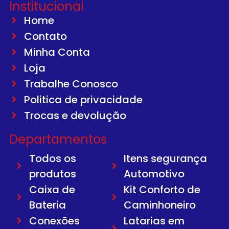
Institucional
Home
Contato
Minha Conta
Loja
Trabalhe Conosco
Politica de privacidade
Trocas e devolução
Departamentos
Todos os
Itens segurança
produtos
Automotivo
Caixa de
Kit Conforto de
Bateria
Caminhoneiro
Conexões
Latarias em