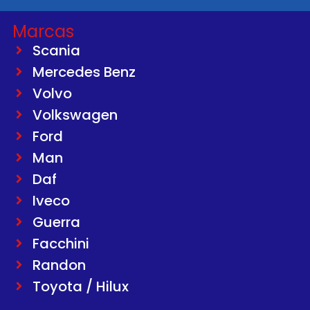
Marcas
Scania
Mercedes Benz
Volvo
Volkswagen
Ford
Man
Daf
Iveco
Guerra
Facchini
Randon
Toyota / Hilux