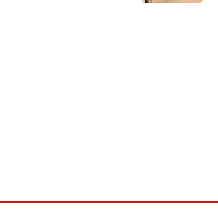
©2026