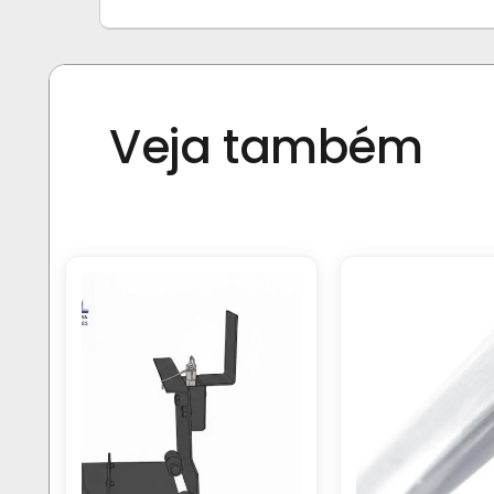
Veja também