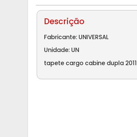
Descrição
Fabricante: UNIVERSAL
Unidade: UN
tapete cargo cabine dupla 2011