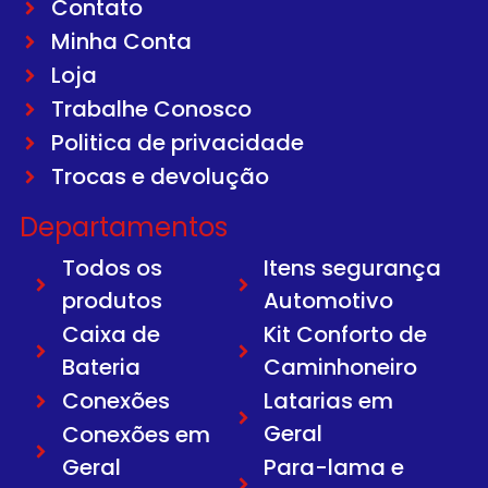
Contato
Minha Conta
Loja
Trabalhe Conosco
Politica de privacidade
Trocas e devolução
Departamentos
Todos os
Itens segurança
produtos
Automotivo
Caixa de
Kit Conforto de
Bateria
Caminhoneiro
Conexões
Latarias em
Geral
Conexões em
Geral
Para-lama e