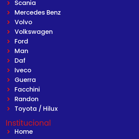
Scania
Mercedes Benz
Volvo
Volkswagen
Ford
Man
Daf
Iveco
Guerra
Facchini
Randon
Toyota / Hilux
Institucional
Home