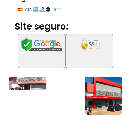
Site seguro: