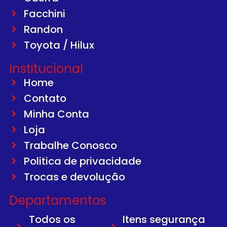
Facchini
Randon
Toyota / Hilux
Institucional
Home
Contato
Minha Conta
Loja
Trabalhe Conosco
Politica de privacidade
Trocas e devolução
Departamentos
Todos os
Itens segurança