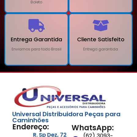
Boleto
Entrega Garantida
Cliente Satisfeito
Enviamos para todo Brasil
Entrega garantida
Universal Distribuidora Peças para
Caminhões
Endereço:
WhatsApp:
R. Sp Dez, 72
(62) 3093-