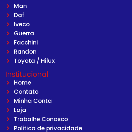
Man
Daf
Iveco
Guerra
Facchini
Randon
Toyota / Hilux
Institucional
Home
Contato
Minha Conta
Loja
Trabalhe Conosco
Politica de privacidade