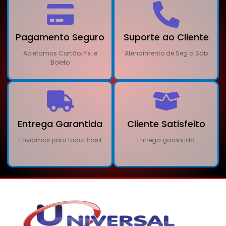
Pagamento Seguro
Suporte ao Cliente
Acietamos Cartão, Pix. e
Atendimento de Seg a Sab
Boleto
Entrega Garantida
Cliente Satisfeito
Enviamos para todo Brasil
Entrega garantida