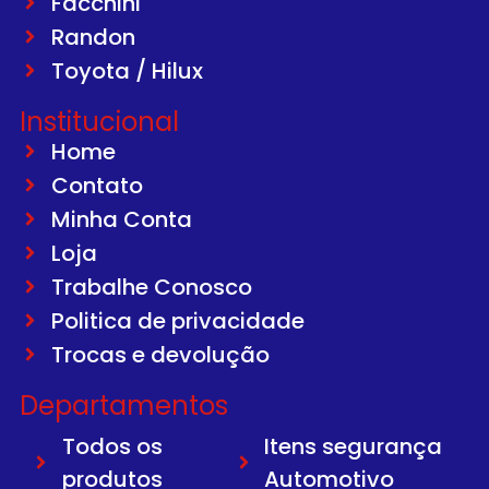
Facchini
Randon
Toyota / Hilux
Institucional
Home
Contato
Minha Conta
Loja
Trabalhe Conosco
Politica de privacidade
Trocas e devolução
Departamentos
Todos os
Itens segurança
produtos
Automotivo