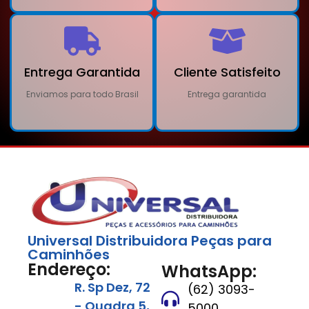
Entrega Garantida
Cliente Satisfeito
Enviamos para todo Brasil
Entrega garantida
Universal Distribuidora Peças para
Caminhões
Endereço:
WhatsApp:
R. Sp Dez, 72
(62) 3093-
- Quadra 5,
5000