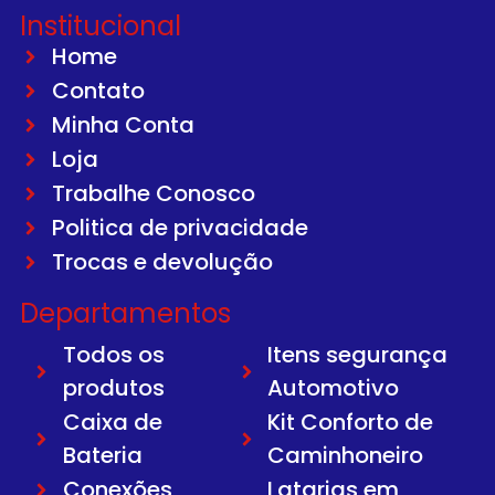
Institucional
Home
Contato
Minha Conta
Loja
Trabalhe Conosco
Politica de privacidade
Trocas e devolução
Departamentos
Todos os
Itens segurança
produtos
Automotivo
Caixa de
Kit Conforto de
Bateria
Caminhoneiro
Conexões
Latarias em