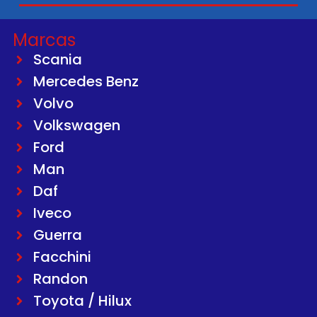
Marcas
Scania
Mercedes Benz
Volvo
Volkswagen
Ford
Man
Daf
Iveco
Guerra
Facchini
Randon
Toyota / Hilux