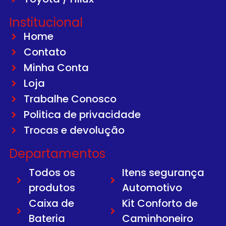
Institucional
Home
Contato
Minha Conta
Loja
Trabalhe Conosco
Politica de privacidade
Trocas e devolução
Departamentos
Todos os
Itens segurança
produtos
Automotivo
Caixa de
Kit Conforto de
Bateria
Caminhoneiro