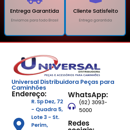
Entrega Garantida
Cliente Satisfeito
Enviamos para todo Brasil
Entrega garantida
Universal Distribuidora Peças para
Caminhões
Endereço:
WhatsApp:
R. Sp Dez, 72
(62) 3093-
- Quadra 5,
5000
Lote 3 - St.
Redes
Perim,