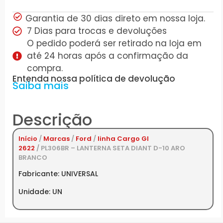
Garantia de 30 dias direto em nossa loja.
7 Dias para trocas e devoluções
O pedido poderá ser retirado na loja em
até 24 horas após a confirmação da
compra.
Entenda nossa política de devolução
Saiba mais
Descrição
Início
/
Marcas
/
Ford
/
linha Cargo GI
2622
/ PL306BR – LANTERNA SETA DIANT D-10 ARO
BRANCO
Fabricante: UNIVERSAL
Unidade: UN