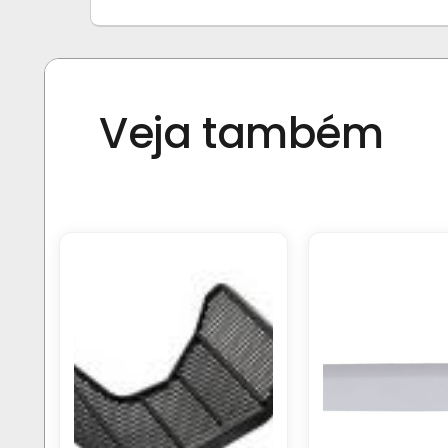
Veja também