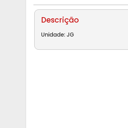
Descrição
Unidade: JG