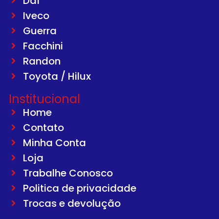
Daf
Iveco
Guerra
Facchini
Randon
Toyota / Hilux
Institucional
Home
Contato
Minha Conta
Loja
Trabalhe Conosco
Politica de privacidade
Trocas e devolução