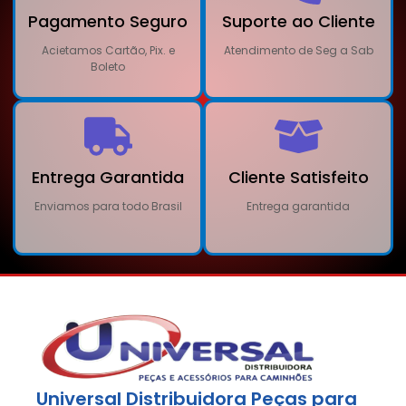
Pagamento Seguro
Suporte ao Cliente
Acietamos Cartão, Pix. e
Atendimento de Seg a Sab
Boleto
Entrega Garantida
Cliente Satisfeito
Enviamos para todo Brasil
Entrega garantida
Universal Distribuidora Peças para