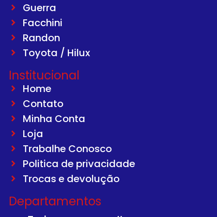
Guerra
Facchini
Randon
Toyota / Hilux
Institucional
Home
Contato
Minha Conta
Loja
Trabalhe Conosco
Politica de privacidade
Trocas e devolução
Departamentos