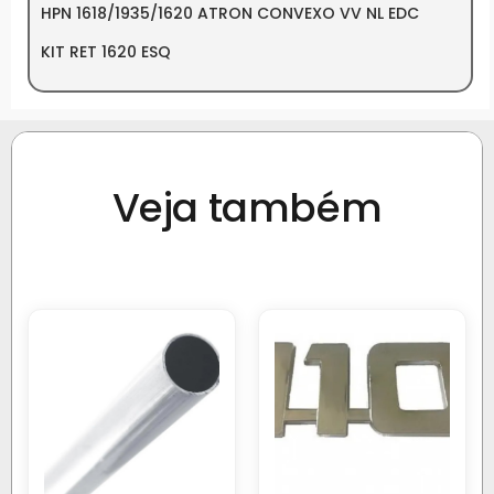
HPN 1618/1935/1620 ATRON CONVEXO VV NL EDC
KIT RET 1620 ESQ
Veja também