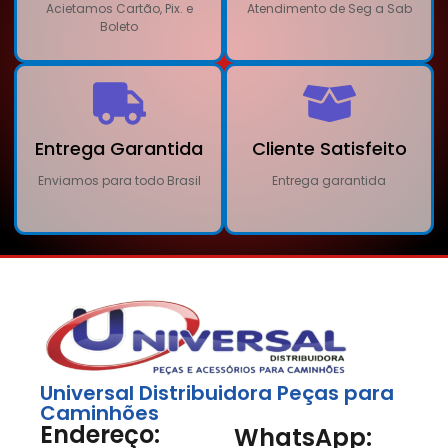
Acietamos Cartão, Pix. e
Atendimento de Seg a Sab
Boleto
Entrega Garantida
Cliente Satisfeito
Enviamos para todo Brasil
Entrega garantida
Universal Distribuidora Peças para
Caminhões
Endereço:
WhatsApp: