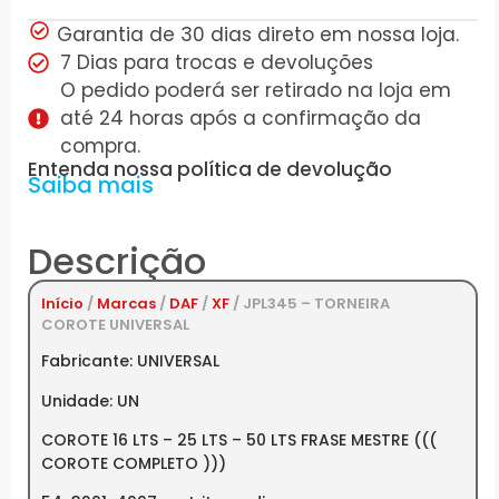
Garantia de 30 dias direto em nossa loja.
7 Dias para trocas e devoluções
O pedido poderá ser retirado na loja em
até 24 horas após a confirmação da
compra.
Entenda nossa política de devolução
Saiba mais
Descrição
Início
/
Marcas
/
DAF
/
XF
/ JPL345 – TORNEIRA
COROTE UNIVERSAL
Fabricante: UNIVERSAL
Unidade: UN
COROTE 16 LTS – 25 LTS – 50 LTS FRASE MESTRE (((
COROTE COMPLETO )))