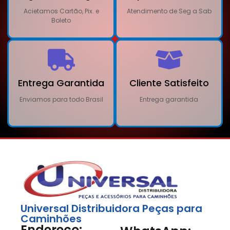
Acietamos Cartão, Pix. e
Atendimento de Seg a Sab
Boleto
Entrega Garantida
Cliente Satisfeito
Enviamos para todo Brasil
Entrega garantida
Universal Distribuidora Peças para
Caminhões
Endereço: