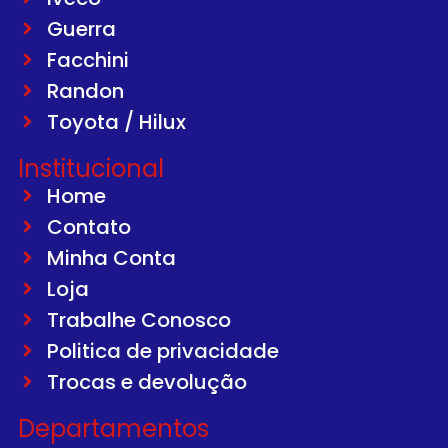
Guerra
Facchini
Randon
Toyota / Hilux
Institucional
Home
Contato
Minha Conta
Loja
Trabalhe Conosco
Politica de privacidade
Trocas e devolução
Departamentos