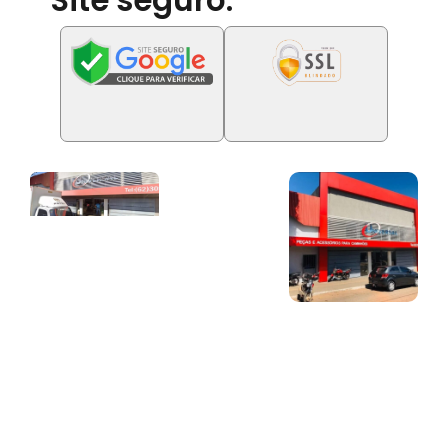
Site seguro: