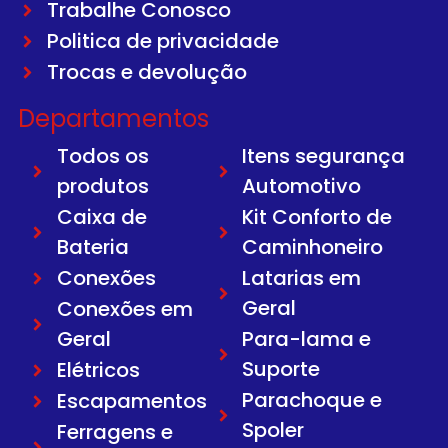
Trabalhe Conosco
Politica de privacidade
Trocas e devolução
Departamentos
Todos os
Itens segurança
produtos
Automotivo
Caixa de
Kit Conforto de
Bateria
Caminhoneiro
Conexões
Latarias em
Geral
Conexões em
Geral
Para-lama e
Suporte
Elétricos
Parachoque e
Escapamentos
Spoler
Ferragens e