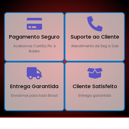
Pagamento Seguro
Suporte ao Cliente
Acietamos Cartão, Pix. e
Atendimento de Seg a Sab
Boleto
Entrega Garantida
Cliente Satisfeito
Enviamos para todo Brasil
Entrega garantida