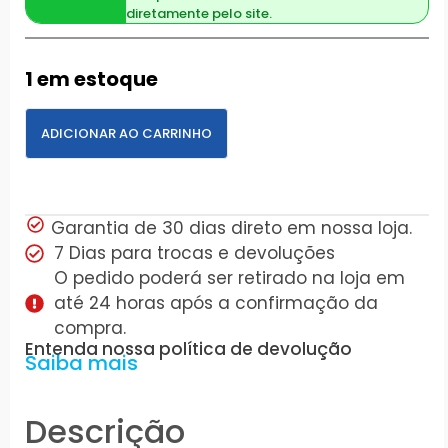
diretamente pelo site.
1 em estoque
ADICIONAR AO CARRINHO
Garantia de 30 dias direto em nossa loja.
7 Dias para trocas e devoluções
O pedido poderá ser retirado na loja em
até 24 horas após a confirmação da
compra.
Entenda nossa política de devolução
Saiba mais
Descrição