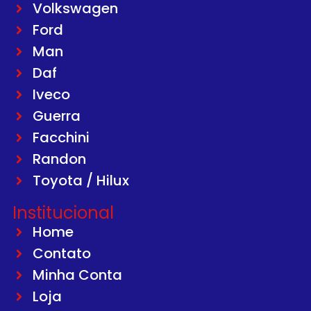
Volkswagen
Ford
Man
Daf
Iveco
Guerra
Facchini
Randon
Toyota / Hilux
Institucional
Home
Contato
Minha Conta
Loja