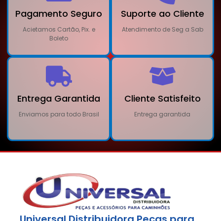
Pagamento Seguro
Suporte ao Cliente
Acietamos Cartão, Pix. e
Atendimento de Seg a Sab
Boleto
Entrega Garantida
Cliente Satisfeito
Enviamos para todo Brasil
Entrega garantida
Universal Distribuidora Peças para