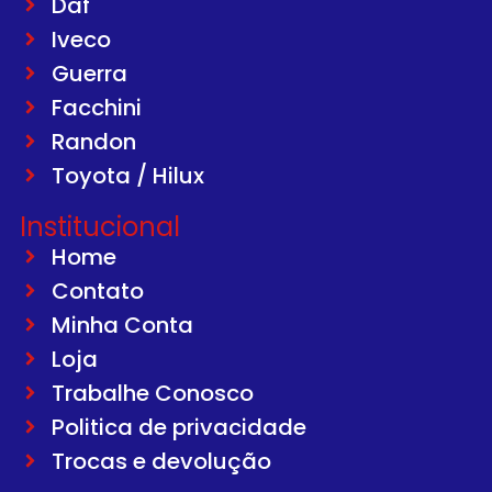
Daf
Iveco
Guerra
Facchini
Randon
Toyota / Hilux
Institucional
Home
Contato
Minha Conta
Loja
Trabalhe Conosco
Politica de privacidade
Trocas e devolução