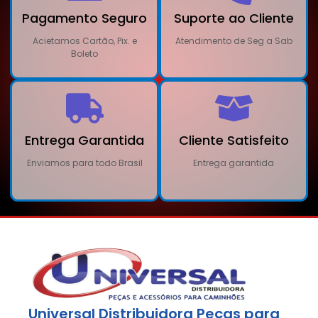
Pagamento Seguro
Suporte ao Cliente
Acietamos Cartão, Pix. e
Atendimento de Seg a Sab
Boleto
Entrega Garantida
Cliente Satisfeito
Enviamos para todo Brasil
Entrega garantida
Universal Distribuidora Peças para