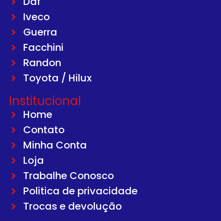
Daf
Iveco
Guerra
Facchini
Randon
Toyota / Hilux
Institucional
Home
Contato
Minha Conta
Loja
Trabalhe Conosco
Politica de privacidade
Trocas e devolução