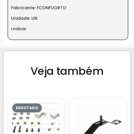
Fabricante: FCONFUORTO
Unidade: UN
rodoar
Veja também