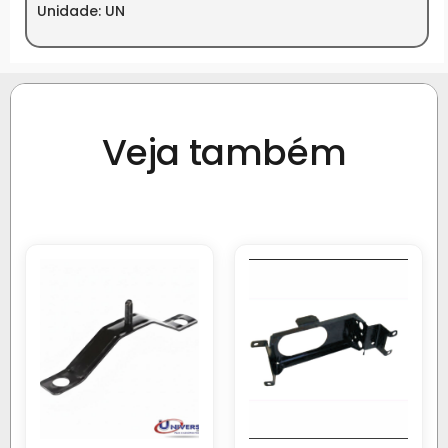
Unidade: UN
Veja também