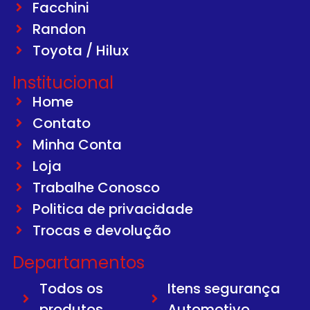
Facchini
Randon
Toyota / Hilux
Institucional
Home
Contato
Minha Conta
Loja
Trabalhe Conosco
Politica de privacidade
Trocas e devolução
Departamentos
Todos os
Itens segurança
produtos
Automotivo