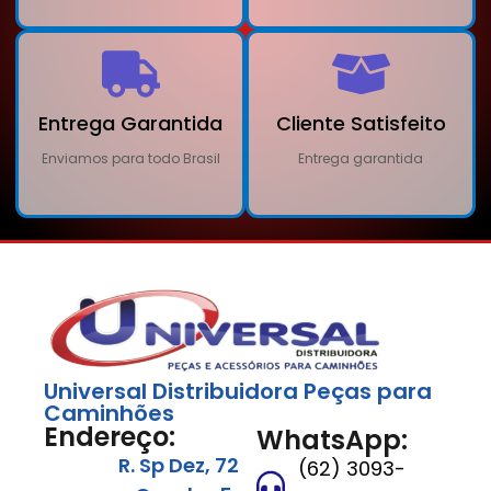
Entrega Garantida
Cliente Satisfeito
Enviamos para todo Brasil
Entrega garantida
Universal Distribuidora Peças para
Caminhões
Endereço:
WhatsApp:
R. Sp Dez, 72
(62) 3093-