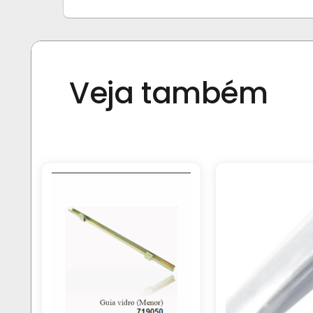
Veja também