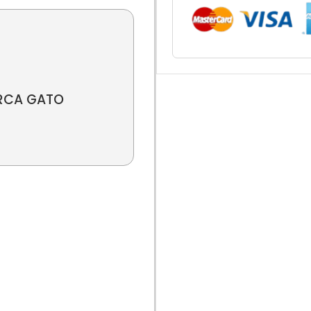
ORCA GATO