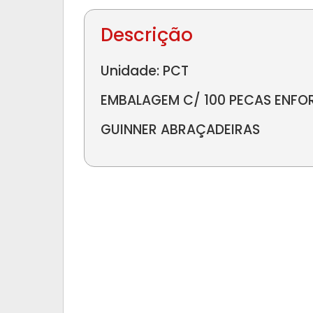
Descrição
Unidade: PCT
EMBALAGEM C/ 100 PECAS ENF
GUINNER ABRAÇADEIRAS