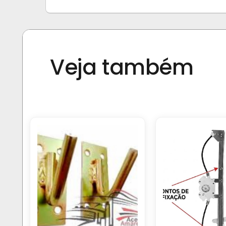
Veja também