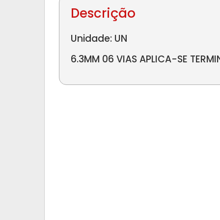
Descrição
Unidade: UN
6.3MM 06 VIAS APLICA-SE TERMI