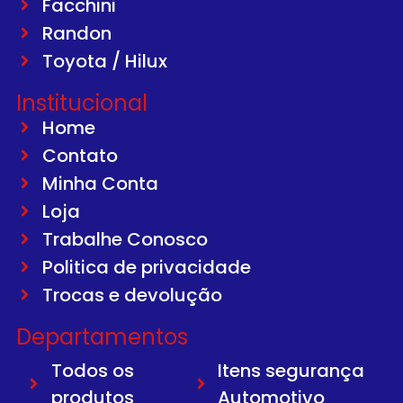
Facchini
Randon
Toyota / Hilux
Institucional
Home
Contato
Minha Conta
Loja
Trabalhe Conosco
Politica de privacidade
Trocas e devolução
Departamentos
Todos os
Itens segurança
produtos
Automotivo