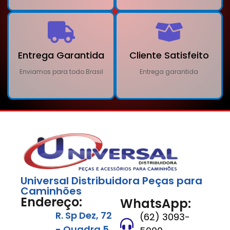
Entrega Garantida
Cliente Satisfeito
Enviamos para todo Brasil
Entrega garantida
Universal Distribuidora Peças para
Caminhões
Endereço:
WhatsApp:
R. Sp Dez, 72
(62) 3093-
- Quadra 5,