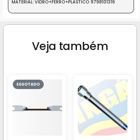
MATERIAL: VIDRO+FERRO+PLASTICO 9798101316
Veja também