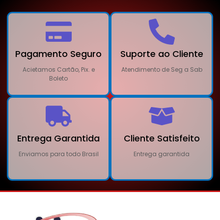
Pagamento Seguro
Suporte ao Cliente
Acietamos Cartão, Pix. e
Atendimento de Seg a Sab
Boleto
Entrega Garantida
Cliente Satisfeito
Enviamos para todo Brasil
Entrega garantida