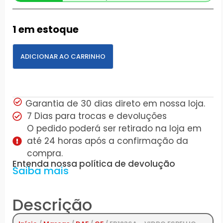
1 em estoque
ADICIONAR AO CARRINHO
Garantia de 30 dias direto em nossa loja.
7 Dias para trocas e devoluções
O pedido poderá ser retirado na loja em
até 24 horas após a confirmação da
compra.
Entenda nossa política de devolução
Saiba mais
Descrição