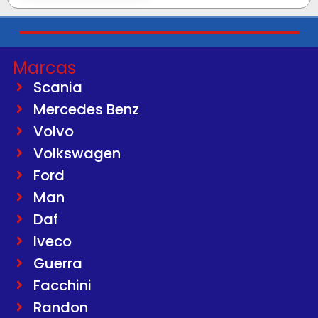
Marcas
Scania
Mercedes Benz
Volvo
Volkswagen
Ford
Man
Daf
Iveco
Guerra
Facchini
Randon