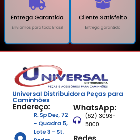
Entrega Garantida
Cliente Satisfeito
Enviamos para todo Brasil
Entrega garantida
Universal Distribuidora Peças para
Caminhões
Endereço:
WhatsApp:
R. Sp Dez, 72
(62) 3093-
- Quadra 5,
5000
Lote 3 - St.
Redes