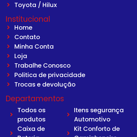
Toyota / Hilux
Institucional
Home
Contato
Minha Conta
Loja
Trabalhe Conosco
Politica de privacidade
Trocas e devolução
Departamentos
Todos os
Itens segurança
produtos
Automotivo
Caixa de
Kit Conforto de