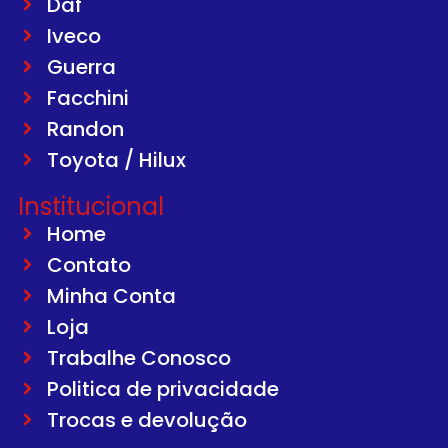
Daf
Iveco
Guerra
Facchini
Randon
Toyota / Hilux
Institucional
Home
Contato
Minha Conta
Loja
Trabalhe Conosco
Politica de privacidade
Trocas e devolução