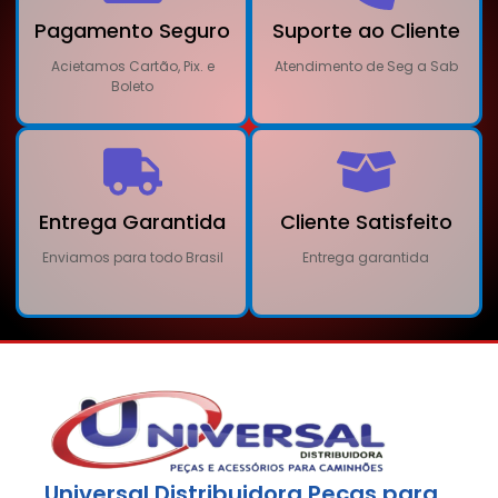
Pagamento Seguro
Suporte ao Cliente
Acietamos Cartão, Pix. e
Atendimento de Seg a Sab
Boleto
Entrega Garantida
Cliente Satisfeito
Enviamos para todo Brasil
Entrega garantida
Universal Distribuidora Peças para