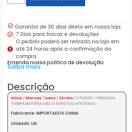
Garantia de 30 dias direto em nossa loja.
7 Dias para trocas e devoluções
O pedido poderá ser retirado na loja em
até 24 horas após a confirmação da
compra.
Entenda nossa política de devolução
Saiba mais
Descrição
Início
/
Marcas
/
Iveco
/
Stralis
/ CP20011 – PRESILHA
TAMPA BATERIA IVECO EUROTECH/STRALIS
Fabricante: IMPORTADOS CHINA
Unidade: UN