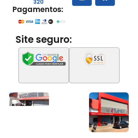
320
Pagamentos:
Site seguro: