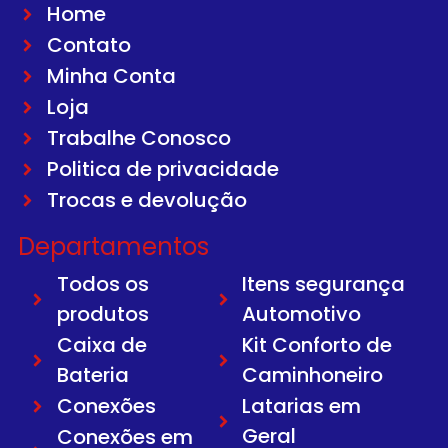
Home
Contato
Minha Conta
Loja
Trabalhe Conosco
Politica de privacidade
Trocas e devolução
Departamentos
Todos os
Itens segurança
produtos
Automotivo
Caixa de
Kit Conforto de
Bateria
Caminhoneiro
Conexões
Latarias em
Geral
Conexões em