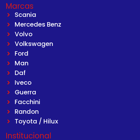
Marcas
Scania
Mercedes Benz
Volvo
Volkswagen
Ford
Man
Daf
Iveco
Guerra
Facchini
Randon
Toyota / Hilux
Institucional