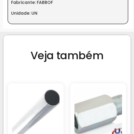
Fabricante: FABBOF
Unidade: UN
Veja também