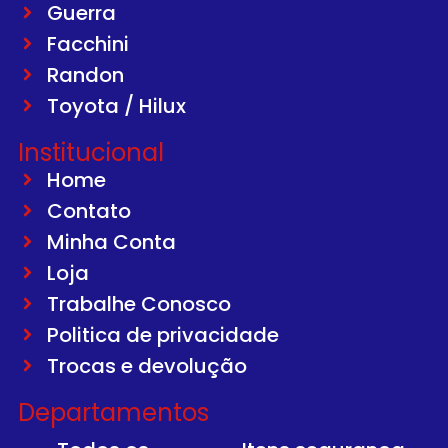
Guerra
Facchini
Randon
Toyota / Hilux
Institucional
Home
Contato
Minha Conta
Loja
Trabalhe Conosco
Politica de privacidade
Trocas e devolução
Departamentos