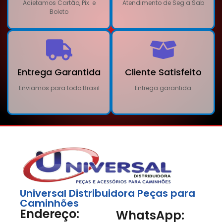
Acietamos Cartão, Pix. e
Atendimento de Seg a Sab
Boleto
Entrega Garantida
Cliente Satisfeito
Enviamos para todo Brasil
Entrega garantida
Universal Distribuidora Peças para
Caminhões
Endereço:
WhatsApp: