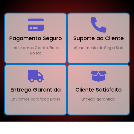
Pagamento Seguro
Suporte ao Cliente
Acietamos Cartão, Pix. e
Atendimento de Seg a Sab
Boleto
Entrega Garantida
Cliente Satisfeito
Enviamos para todo Brasil
Entrega garantida