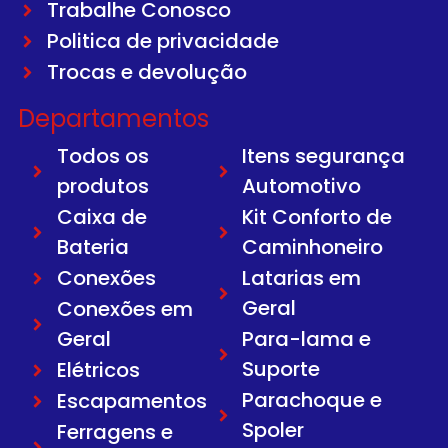
Trabalhe Conosco
Politica de privacidade
Trocas e devolução
Departamentos
Todos os
Itens segurança
produtos
Automotivo
Caixa de
Kit Conforto de
Bateria
Caminhoneiro
Conexões
Latarias em
Geral
Conexões em
Geral
Para-lama e
Suporte
Elétricos
Parachoque e
Escapamentos
Spoler
Ferragens e