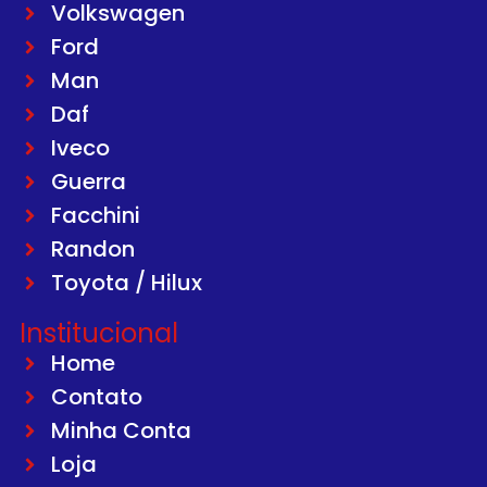
Volkswagen
Ford
Man
Daf
Iveco
Guerra
Facchini
Randon
Toyota / Hilux
Institucional
Home
Contato
Minha Conta
Loja