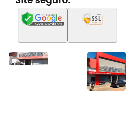
Site seguro: