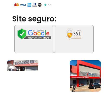
Site seguro: