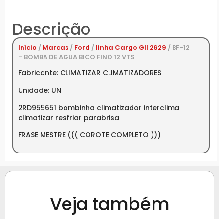
Descrição
Início
/
Marcas
/
Ford
/
linha Cargo GII 2629
/ BF-12
– BOMBA DE AGUA BICO FINO 12 VTS
Fabricante: CLIMATIZAR CLIMATIZADORES
Unidade: UN
2RD955651 bombinha climatizador interclima
climatizar resfriar parabrisa
FRASE MESTRE ((( COROTE COMPLETO )))
Veja também