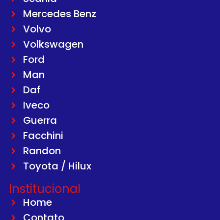
Mercedes Benz
Volvo
Volkswagen
Ford
Man
Daf
Iveco
Guerra
Facchini
Randon
Toyota / Hilux
Institucional
Home
Contato