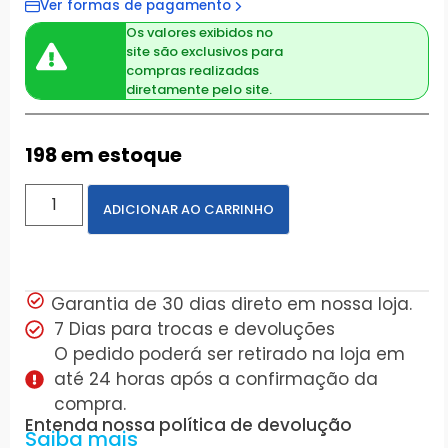
Ver formas de pagamento
Os valores exibidos no
site são exclusivos para
compras realizadas
diretamente pelo site.
198 em estoque
ADICIONAR AO CARRINHO
Garantia de 30 dias direto em nossa loja.
7 Dias para trocas e devoluções
O pedido poderá ser retirado na loja em
até 24 horas após a confirmação da
compra.
Entenda nossa política de devolução
Saiba mais