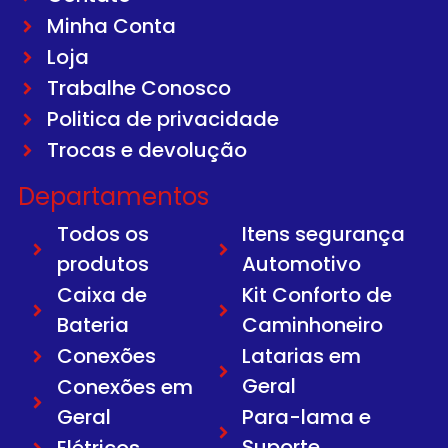
Minha Conta
Loja
Trabalhe Conosco
Politica de privacidade
Trocas e devolução
Departamentos
Todos os
Itens segurança
produtos
Automotivo
Caixa de
Kit Conforto de
Bateria
Caminhoneiro
Conexões
Latarias em
Geral
Conexões em
Geral
Para-lama e
Suporte