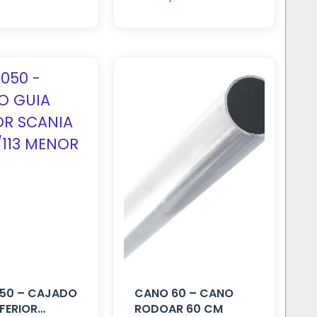
50 – CAJADO
CANO 60 – CANO
NFERIOR
RODOAR 60 CM