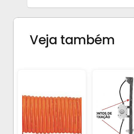
Veja também