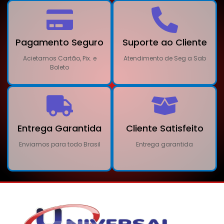
Pagamento Seguro
Suporte ao Cliente
Acietamos Cartão, Pix. e
Atendimento de Seg a Sab
Boleto
Entrega Garantida
Cliente Satisfeito
Enviamos para todo Brasil
Entrega garantida