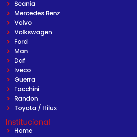
Scania
Mercedes Benz
Volvo
Volkswagen
Ford
Man
Daf
Iveco
Guerra
Facchini
Randon
Toyota / Hilux
Institucional
Home