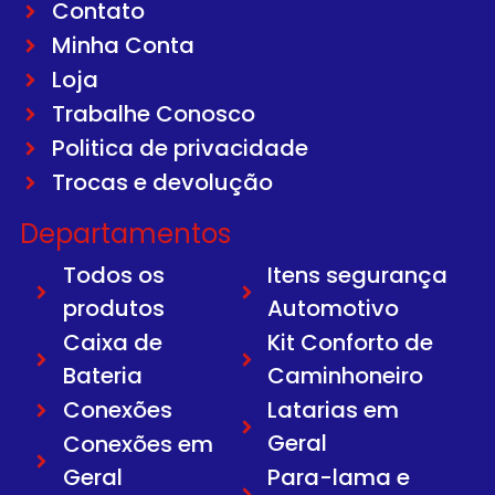
Contato
Minha Conta
Loja
Trabalhe Conosco
Politica de privacidade
Trocas e devolução
Departamentos
Todos os
Itens segurança
produtos
Automotivo
Caixa de
Kit Conforto de
Bateria
Caminhoneiro
Conexões
Latarias em
Geral
Conexões em
Geral
Para-lama e