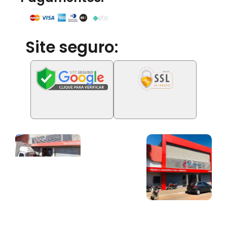
Site seguro: