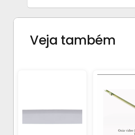
Veja também