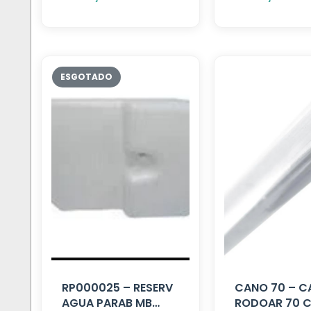
RP000025 – RESERV
CANO 70 – 
AGUA PARAB MB
RODOAR 70 