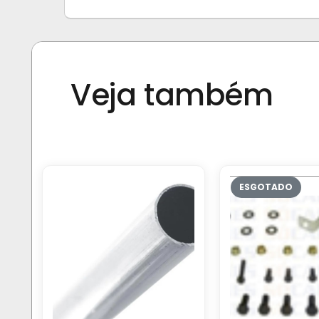
Veja também