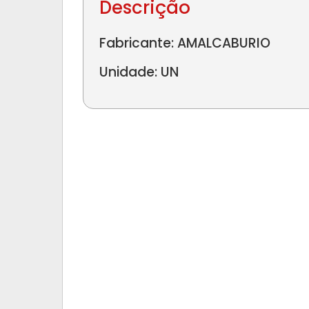
Descrição
Fabricante: AMALCABURIO
Unidade: UN