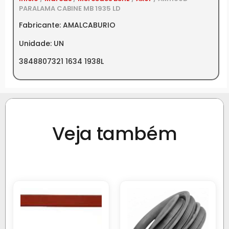
PARALAMA CABINE MB 1935 LD
Fabricante: AMALCABURIO
Unidade: UN
3848807321 1634 1938L
Veja também