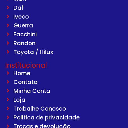
Daf
Iveco
Guerra
Facchini
Randon
Toyota / Hilux
Institucional
Home
Contato
Minha Conta
Loja
Trabalhe Conosco
Politica de privacidade
Trocas e devolução