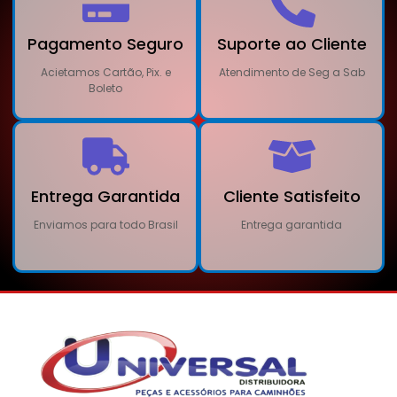
Pagamento Seguro
Suporte ao Cliente
Acietamos Cartão, Pix. e
Atendimento de Seg a Sab
Boleto
Entrega Garantida
Cliente Satisfeito
Enviamos para todo Brasil
Entrega garantida