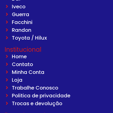
Iveco
Guerra
Facchini
Randon
Toyota / Hilux
Institucional
Home
Contato
Minha Conta
Loja
Trabalhe Conosco
Politica de privacidade
Trocas e devolução