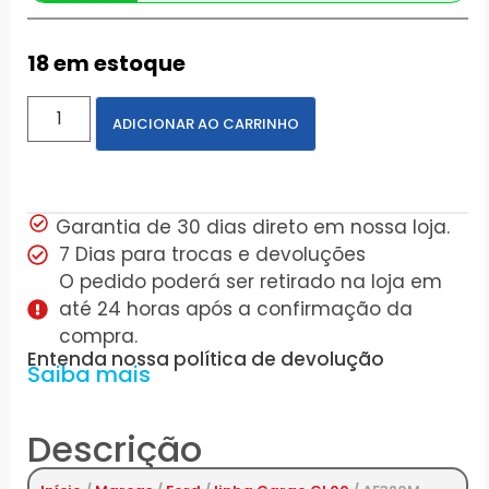
18 em estoque
ADICIONAR AO CARRINHO
Garantia de 30 dias direto em nossa loja.
7 Dias para trocas e devoluções
O pedido poderá ser retirado na loja em
até 24 horas após a confirmação da
compra.
Entenda nossa política de devolução
Saiba mais
Descrição