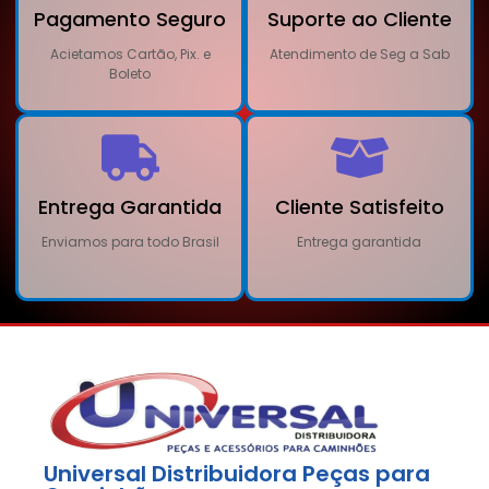
Pagamento Seguro
Suporte ao Cliente
Acietamos Cartão, Pix. e
Atendimento de Seg a Sab
Boleto
Entrega Garantida
Cliente Satisfeito
Enviamos para todo Brasil
Entrega garantida
Universal Distribuidora Peças para