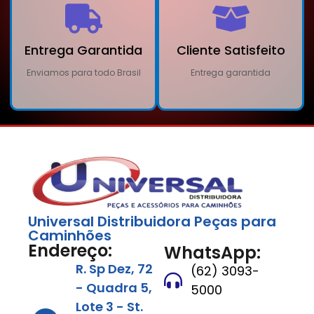
Entrega Garantida
Cliente Satisfeito
Enviamos para todo Brasil
Entrega garantida
Universal Distribuidora Peças para
Caminhões
Endereço:
WhatsApp:
R. Sp Dez, 72
(62) 3093-
- Quadra 5,
5000
Lote 3 - St.