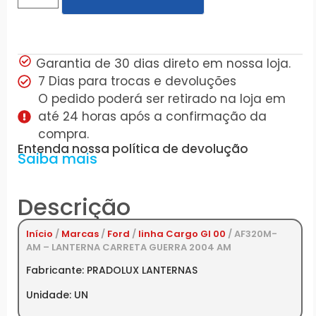
Garantia de 30 dias direto em nossa loja.
7 Dias para trocas e devoluções
O pedido poderá ser retirado na loja em
até 24 horas após a confirmação da
compra.
Entenda nossa política de devolução
Saiba mais
Descrição
Início
/
Marcas
/
Ford
/
linha Cargo GI 00
/ AF320M-
AM – LANTERNA CARRETA GUERRA 2004 AM
Fabricante: PRADOLUX LANTERNAS
Unidade: UN