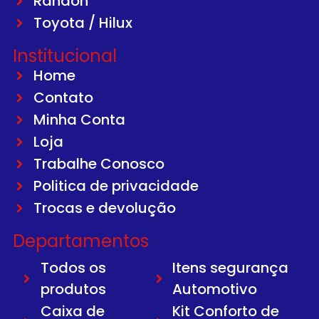
Randon
Toyota / Hilux
Institucional
Home
Contato
Minha Conta
Loja
Trabalhe Conosco
Politica de privacidade
Trocas e devolução
Departamentos
Todos os
Itens segurança
produtos
Automotivo
Caixa de
Kit Conforto de