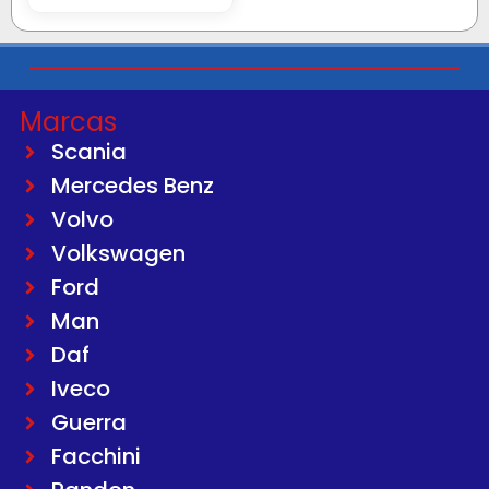
Marcas
Scania
Mercedes Benz
Volvo
Volkswagen
Ford
Man
Daf
Iveco
Guerra
Facchini