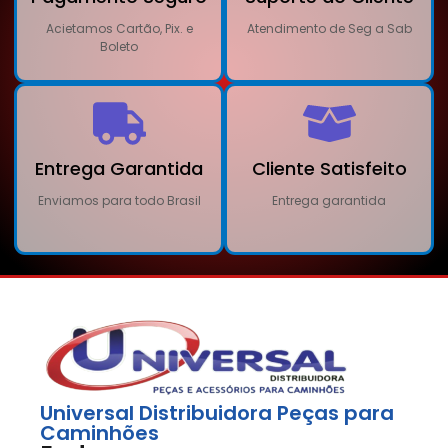
Acietamos Cartão, Pix. e
Atendimento de Seg a Sab
Boleto
Entrega Garantida
Cliente Satisfeito
Enviamos para todo Brasil
Entrega garantida
Universal Distribuidora Peças para
Caminhões