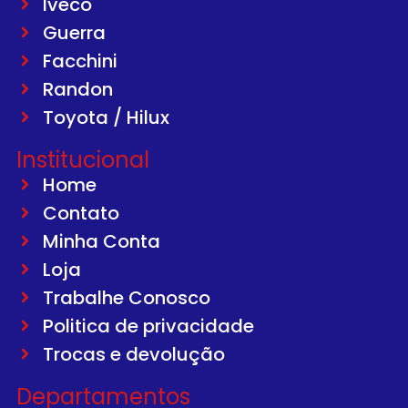
Iveco
Guerra
Facchini
Randon
Toyota / Hilux
Institucional
Home
Contato
Minha Conta
Loja
Trabalhe Conosco
Politica de privacidade
Trocas e devolução
Departamentos