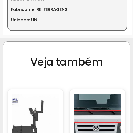
Fabricante: REI FERRAGENS
Unidade: UN
Veja também