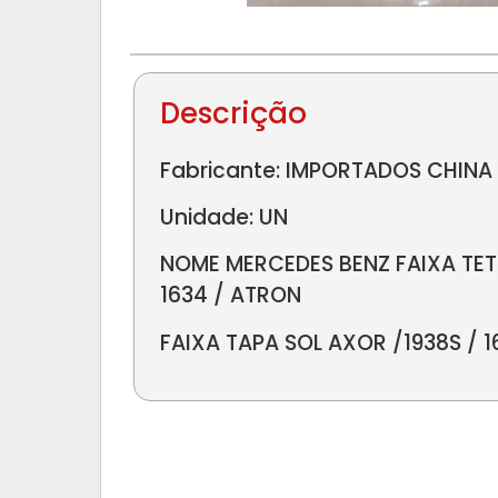
Descrição
Fabricante: IMPORTADOS CHINA
Unidade: UN
NOME MERCEDES BENZ FAIXA TET
1634 / ATRON
FAIXA TAPA SOL AXOR /1938S / 