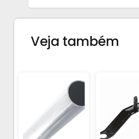
Veja também