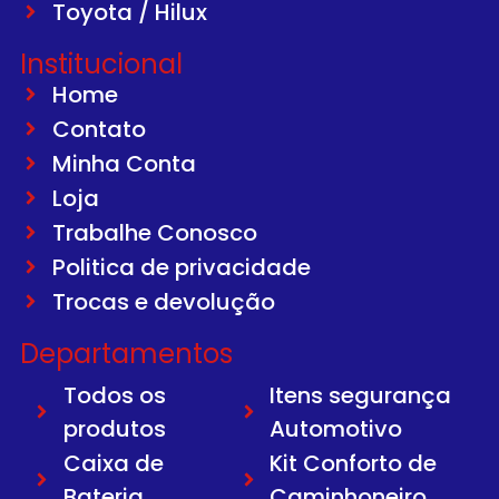
Toyota / Hilux
Institucional
Home
Contato
Minha Conta
Loja
Trabalhe Conosco
Politica de privacidade
Trocas e devolução
Departamentos
Todos os
Itens segurança
produtos
Automotivo
Caixa de
Kit Conforto de
Bateria
Caminhoneiro