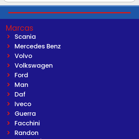
Marcas
Scania
Mercedes Benz
Volvo
Volkswagen
Ford
Man
Daf
Iveco
Guerra
Facchini
Randon