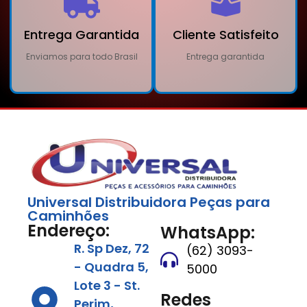
Entrega Garantida
Cliente Satisfeito
Enviamos para todo Brasil
Entrega garantida
Universal Distribuidora Peças para
Caminhões
Endereço:
WhatsApp:
R. Sp Dez, 72
(62) 3093-
- Quadra 5,
5000
Lote 3 - St.
Redes
Perim,