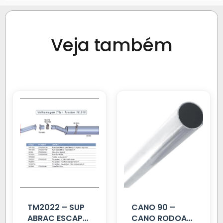
Veja também
TM2022 – SUP
CANO 90 –
ABRAC ESCAP
CANO RODOAR