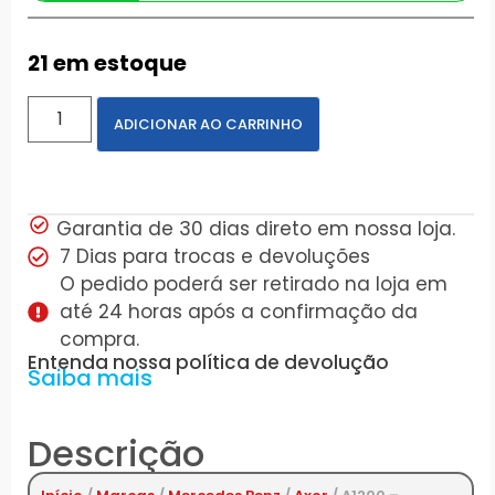
21 em estoque
ADICIONAR AO CARRINHO
Garantia de 30 dias direto em nossa loja.
7 Dias para trocas e devoluções
O pedido poderá ser retirado na loja em
até 24 horas após a confirmação da
compra.
Entenda nossa política de devolução
Saiba mais
Descrição