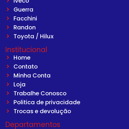
Iveco
Guerra
Facchini
Randon
Toyota / Hilux
Institucional
Home
Contato
Minha Conta
Loja
Trabalhe Conosco
Politica de privacidade
Trocas e devolução
Departamentos