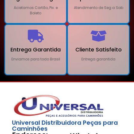
Acietamos Cartão, Pix. e
Atendimento de Seg a Sab
Boleto
Entrega Garantida
Cliente Satisfeito
Enviamos para todo Brasil
Entrega garantida
Universal Distribuidora Peças para
Caminhões