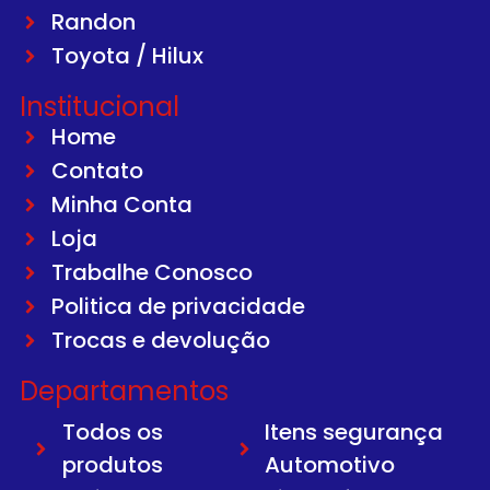
Randon
Toyota / Hilux
Institucional
Home
Contato
Minha Conta
Loja
Trabalhe Conosco
Politica de privacidade
Trocas e devolução
Departamentos
Todos os
Itens segurança
produtos
Automotivo