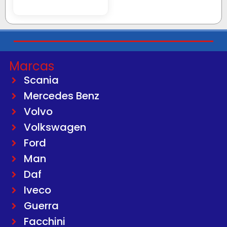
Marcas
Scania
Mercedes Benz
Volvo
Volkswagen
Ford
Man
Daf
Iveco
Guerra
Facchini