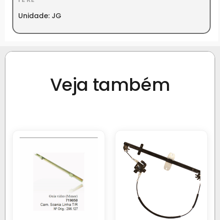
Unidade: JG
Veja também