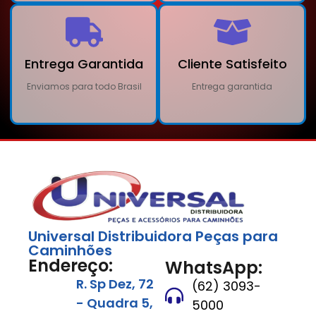
Entrega Garantida
Cliente Satisfeito
Enviamos para todo Brasil
Entrega garantida
Universal Distribuidora Peças para
Caminhões
Endereço:
WhatsApp:
R. Sp Dez, 72
(62) 3093-
- Quadra 5,
5000