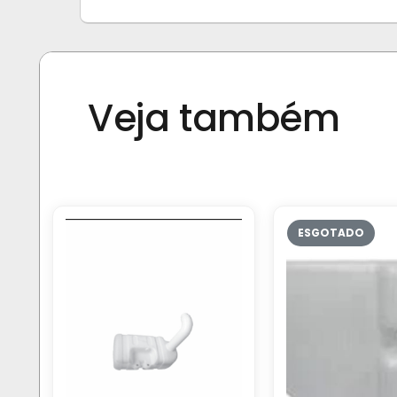
Veja também