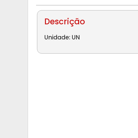
Descrição
Unidade: UN