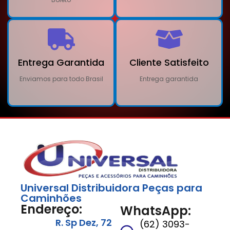
Entrega Garantida
Cliente Satisfeito
Enviamos para todo Brasil
Entrega garantida
Universal Distribuidora Peças para
Caminhões
Endereço:
WhatsApp:
R. Sp Dez, 72
(62) 3093-