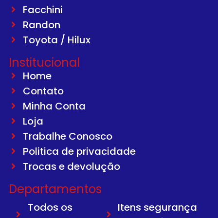
Facchini
Randon
Toyota / Hilux
Institucional
Home
Contato
Minha Conta
Loja
Trabalhe Conosco
Politica de privacidade
Trocas e devolução
Departamentos
Todos os
Itens segurança