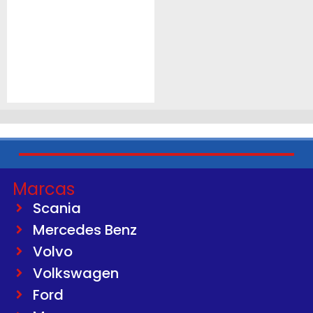
Marcas
Scania
Mercedes Benz
Volvo
Volkswagen
Ford