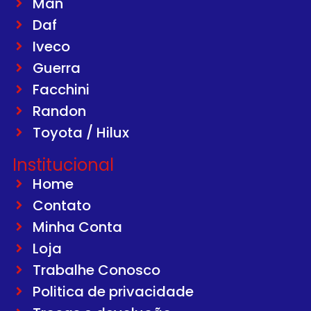
Man
Daf
Iveco
Guerra
Facchini
Randon
Toyota / Hilux
Institucional
Home
Contato
Minha Conta
Loja
Trabalhe Conosco
Politica de privacidade