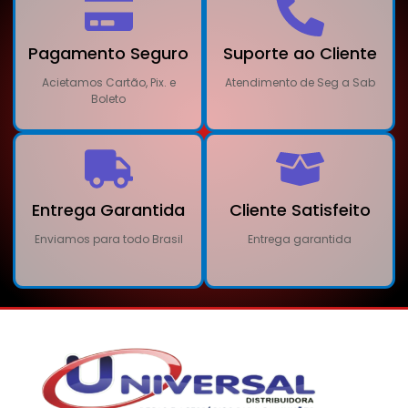
Pagamento Seguro
Suporte ao Cliente
Acietamos Cartão, Pix. e
Atendimento de Seg a Sab
Boleto
Entrega Garantida
Cliente Satisfeito
Enviamos para todo Brasil
Entrega garantida