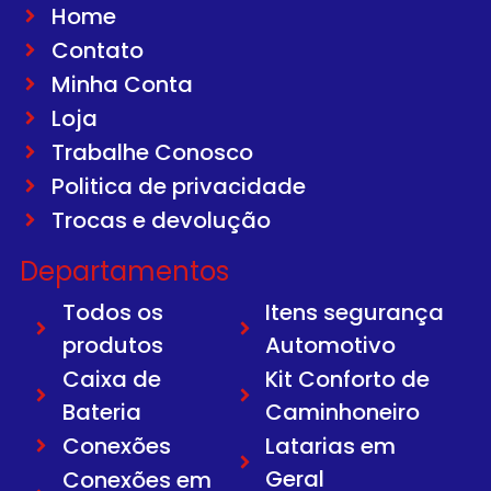
Home
Contato
Minha Conta
Loja
Trabalhe Conosco
Politica de privacidade
Trocas e devolução
Departamentos
Todos os
Itens segurança
produtos
Automotivo
Caixa de
Kit Conforto de
Bateria
Caminhoneiro
Conexões
Latarias em
Geral
Conexões em