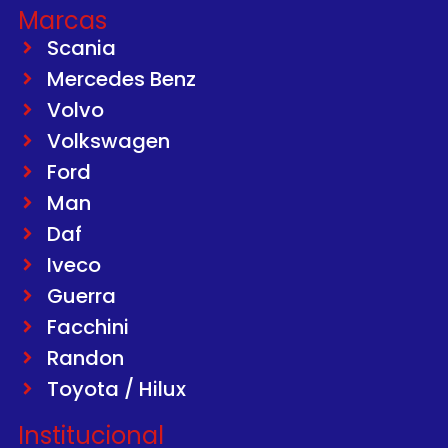
Marcas
Scania
Mercedes Benz
Volvo
Volkswagen
Ford
Man
Daf
Iveco
Guerra
Facchini
Randon
Toyota / Hilux
Institucional