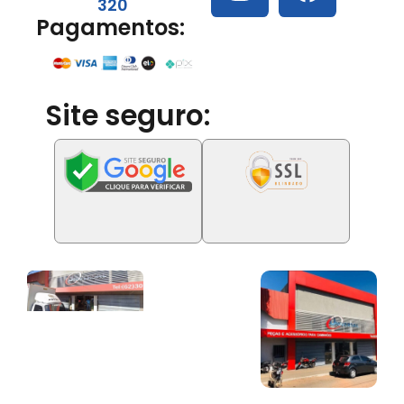
320
Pagamentos:
Site seguro: