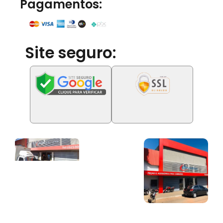
Pagamentos:
Site seguro: