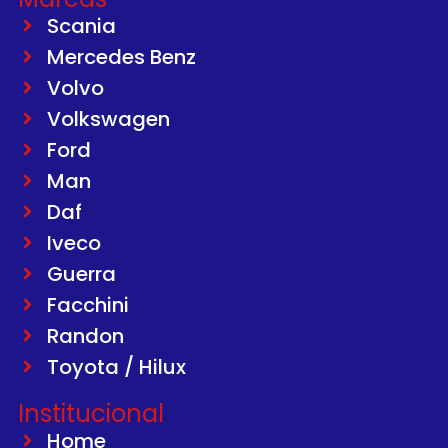
Scania
Mercedes Benz
Volvo
Volkswagen
Ford
Man
Daf
Iveco
Guerra
Facchini
Randon
Toyota / Hilux
Institucional
Home