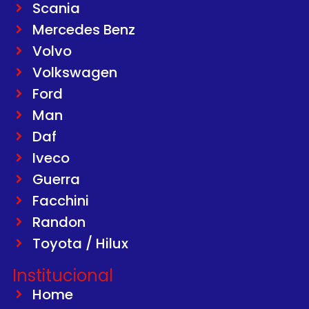
Scania
Mercedes Benz
Volvo
Volkswagen
Ford
Man
Daf
Iveco
Guerra
Facchini
Randon
Toyota / Hilux
Institucional
Home