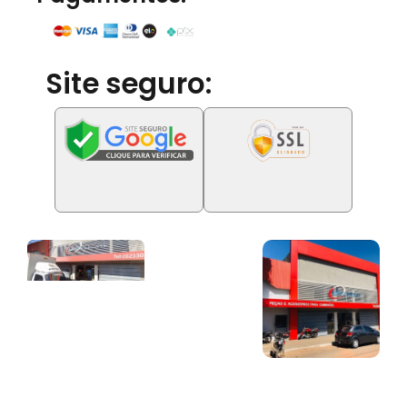
Site seguro: