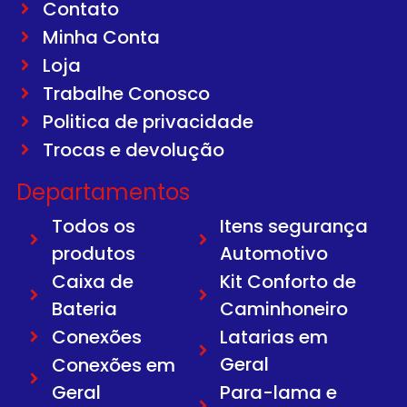
Contato
Minha Conta
Loja
Trabalhe Conosco
Politica de privacidade
Trocas e devolução
Departamentos
Todos os
Itens segurança
produtos
Automotivo
Caixa de
Kit Conforto de
Bateria
Caminhoneiro
Conexões
Latarias em
Geral
Conexões em
Geral
Para-lama e