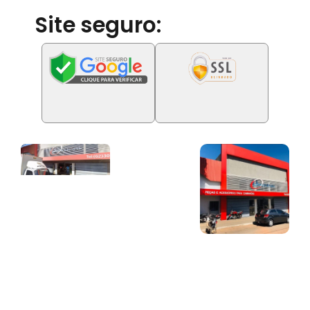
Site seguro: