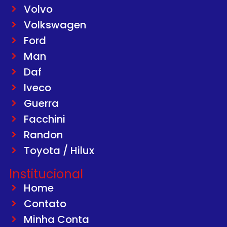
Volvo
Volkswagen
Ford
Man
Daf
Iveco
Guerra
Facchini
Randon
Toyota / Hilux
Institucional
Home
Contato
Minha Conta