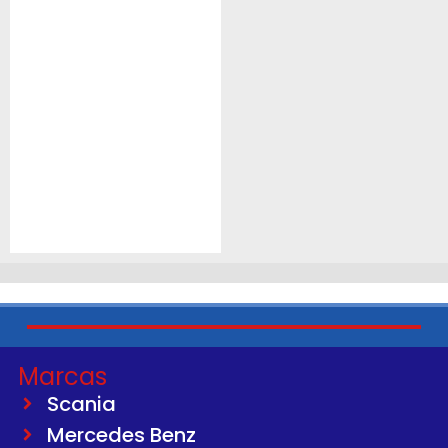
Marcas
Scania
Mercedes Benz