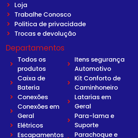
Loja
Trabalhe Conosco
Politica de privacidade
Trocas e devolução
Departamentos
Todos os
Itens segurança
produtos
Automotivo
Caixa de
Kit Conforto de
Bateria
Caminhoneiro
Conexões
Latarias em
Geral
Conexões em
Geral
Para-lama e
Suporte
Elétricos
Parachoque e
Escapamentos