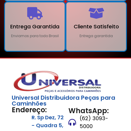
Entrega Garantida
Cliente Satisfeito
Enviamos para todo Brasil
Entrega garantida
Universal Distribuidora Peças para
Caminhões
Endereço:
WhatsApp:
R. Sp Dez, 72
(62) 3093-
- Quadra 5,
5000