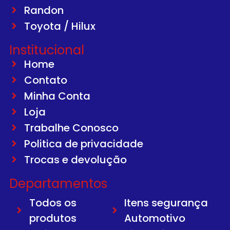
Randon
Toyota / Hilux
Institucional
Home
Contato
Minha Conta
Loja
Trabalhe Conosco
Politica de privacidade
Trocas e devolução
Departamentos
Todos os
Itens segurança
produtos
Automotivo