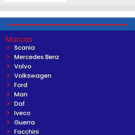
Marcas
Scania
Mercedes Benz
Volvo
Volkswagen
Ford
Man
Daf
Iveco
Guerra
Facchini